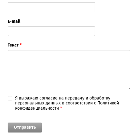
E-mail
Текст
*
Я выражаю
согласие на передачу и обработку
персональных данных
в соответствии с
Политикой
*
конфиденциальности