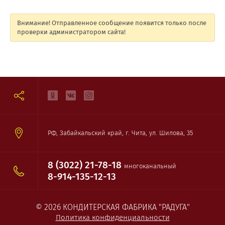
Внимание! Отправленное сообщение появится только после
проверки администратором сайта!
РФ, Забайкальский край, г. Чита, ул. Шилова, 35
8 (3022) 21-78-18
многоканальный
8-914-135-12-13
© 2026 КОНДИТЕРСКАЯ ФАБРИКА "РАДУГА"
Политика конфиденциальности