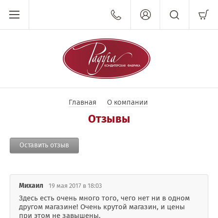
Главная
О компании
Отзывы
Оставить отзыв
Михаил
19 мая 2017 в 18:03
Здесь есть очень много того, чего нет ни в одном
другом магазине! Очень крутой магазин, и цены
при этом не завышены.