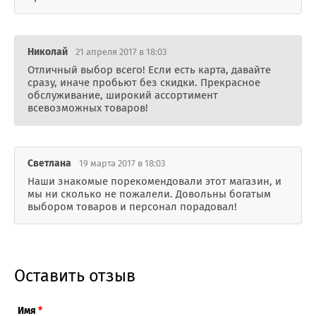
Николай
21 апреля 2017 в 18:03
Отличный выбор всего! Если есть карта, давайте
сразу, иначе пробьют без скидки. Прекрасное
обслуживание, широкий ассортимент
всевозможных товаров!
Светлана
19 марта 2017 в 18:03
Наши знакомые порекомендовали этот магазин, и
мы ни сколько не пожалели. Довольны богатым
выбором товаров и персонал порадовал!
Оставить отзыв
Имя
*