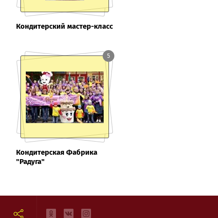
Кондитерский мастер-класс
5
Кондитерская Фабрика
"Радуга"