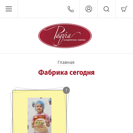
Главная
Фабрика сегодня
1